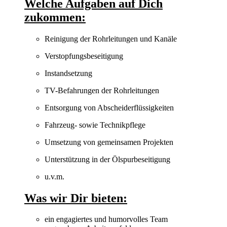
Welche Aufgaben auf Dich
zukommen:
Reinigung der Rohrleitungen und Kanäle
Verstopfungsbeseitigung
Instandsetzung
TV-Befahrungen der Rohrleitungen
Entsorgung von Abscheiderflüssigkeiten
Fahrzeug- sowie Technikpflege
Umsetzung von gemeinsamen Projekten
Unterstützung in der Ölspurbeseitigung
u.v.m.
Was wir Dir bieten:
ein engagiertes und humorvolles Team