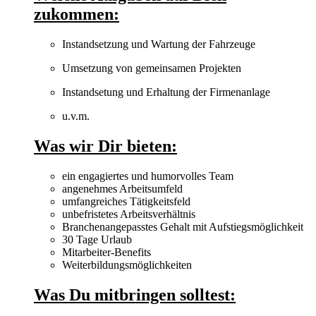
zukommen:
Instandsetzung und Wartung der Fahrzeuge
Umsetzung von gemeinsamen Projekten
Instandsetung und Erhaltung der Firmenanlage
u.v.m.
Was wir Dir bieten:
ein engagiertes und humorvolles Team
angenehmes Arbeitsumfeld
umfangreiches Tätigkeitsfeld
unbefristetes Arbeitsverhältnis
Branchenangepasstes Gehalt mit Aufstiegsmöglichkeit
30 Tage Urlaub
Mitarbeiter-Benefits
Weiterbildungsmöglichkeiten
Was Du mitbringen solltest: